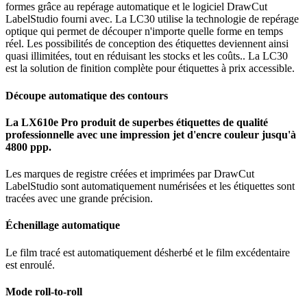
formes grâce au repérage automatique et le logiciel DrawCut
LabelStudio fourni avec. La LC30 utilise la technologie de repérage
optique qui permet de découper n'importe quelle forme en temps
réel. Les possibilités de conception des étiquettes deviennent ainsi
quasi illimitées, tout en réduisant les stocks et les coûts.. La LC30
est la solution de finition complète pour étiquettes à prix accessible.
Découpe automatique des contours
La LX610e Pro produit de superbes étiquettes de qualité
professionnelle avec une impression jet d'encre couleur jusqu'à
4800 ppp.
Les marques de registre créées et imprimées par DrawCut
LabelStudio sont automatiquement numérisées et les étiquettes sont
tracées avec une grande précision.
Échenillage automatique
Le film tracé est automatiquement désherbé et le film excédentaire
est enroulé.
Mode roll-to-roll