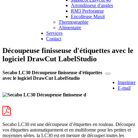
Arrondisseur d'angles
RM3 Perforateur
Encolleuse Maxit
Thermographie
Alimentaire
Services
Contact
Découpeuse finisseuse d'étiquettes avec le
logiciel DrawCut LabelStudio
Secabo LC30 Découpeuse finisseuse d'étiquettes
avec le logiciel DrawCut LabelStudio
Imprimer
E-mail
Secabo LC30 est une découpeuse d’étiquettes en rouleau. Découpez
vos étiquettes automatiquement et en multiforme pour les petites et
moyennes séries. la LC30 est en mesure de découper toutes les